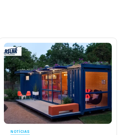
NOTÍCIAS