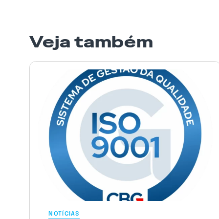
Veja também
NOTÍCIAS