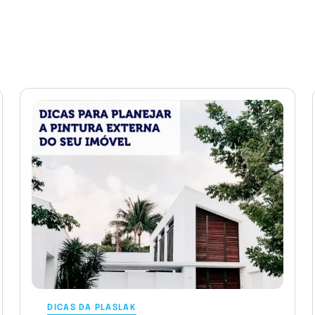
DICAS DA PLASLAK