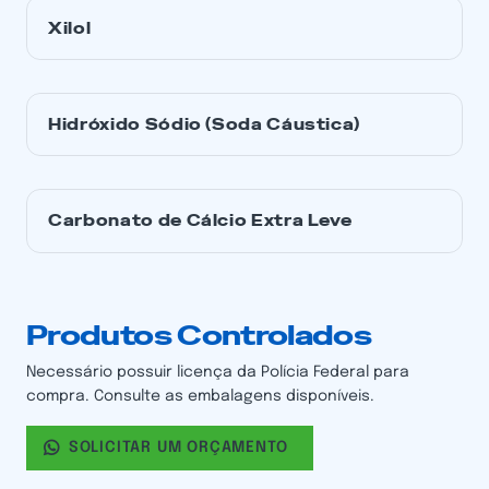
Xilol
Hidróxido Sódio (Soda Cáustica)
Carbonato de Cálcio Extra Leve
Produtos Controlados
Necessário possuir licença da Polícia Federal para
compra. Consulte as embalagens disponíveis.
SOLICITAR UM ORÇAMENTO