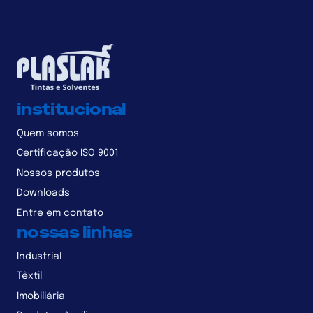
institucional
Quem somos
Certificação ISO 9001
Nossos produtos
Downloads
Entre em contato
nossas linhas
Industrial
Têxtil
Imobiliária