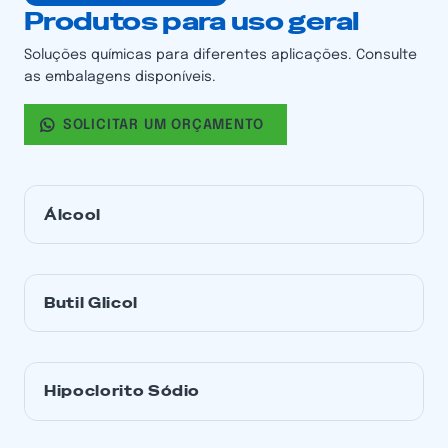
Produtos para uso geral
Soluções químicas para diferentes aplicações. Consulte
as embalagens disponíveis.
SOLICITAR UM ORÇAMENTO
Álcool
Butil Glicol
Hipoclorito Sódio