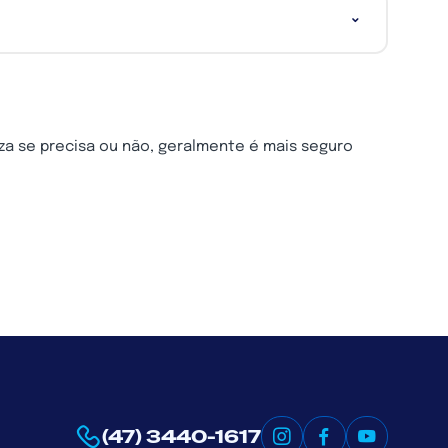
a se precisa ou não, geralmente é mais seguro
(47) 3440-1617