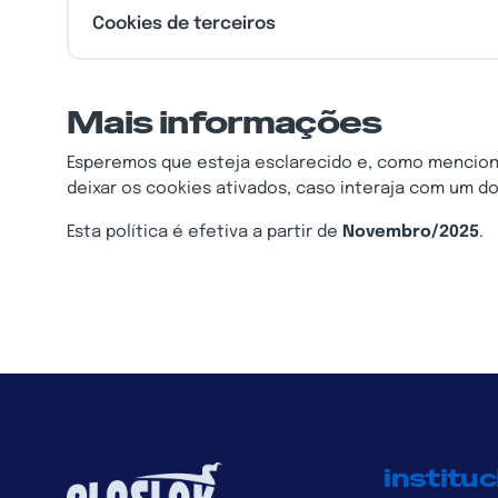
Cookies de terceiros
Mais informações
Esperemos que esteja esclarecido e, como mencion
deixar os cookies ativados, caso interaja com um d
Esta política é efetiva a partir de
Novembro/2025
.
instituc