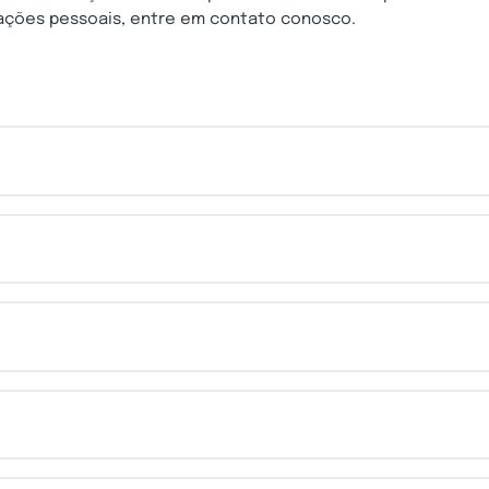
ações pessoais, entre em contato conosco.