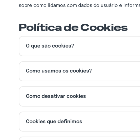
sobre como lidamos com dados do usuário e inform
Política de Cookies
O que são cookies?
Como usamos os cookies?
Como desativar cookies
Cookies que definimos