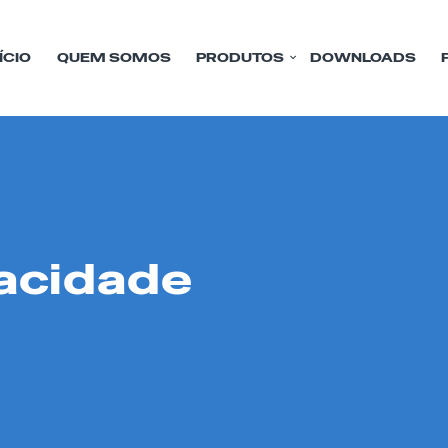
ÍCIO
QUEM SOMOS
PRODUTOS
DOWNLOADS
vacidade