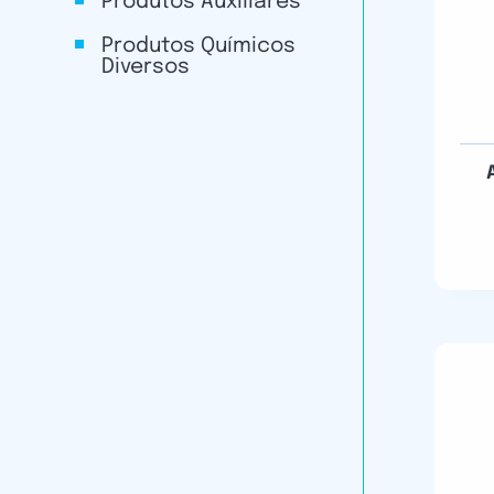
Produtos Auxiliares
Produtos Químicos
Diversos