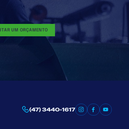
CITAR UM ORÇAMENTO
(47) 3440-1617