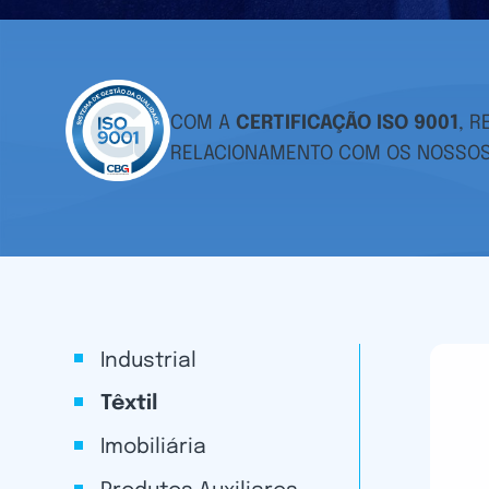
COM A
CERTIFICAÇÃO ISO 9001
, 
RELACIONAMENTO COM OS NOSSOS 
Industrial
Têxtil
Imobiliária