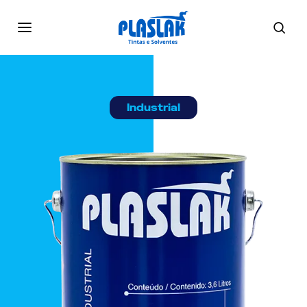
Industrial