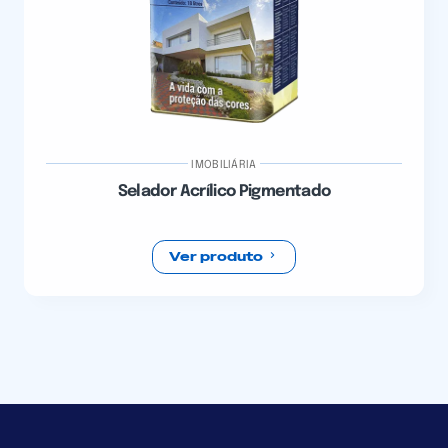
IMOBILIÁRIA
Selador Acrílico Pigmentado
Ver produto