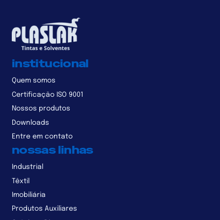
institucional
Quem somos
Certificação ISO 9001
Nossos produtos
Downloads
Entre em contato
nossas linhas
Industrial
Têxtil
Imobiliária
Produtos Auxiliares