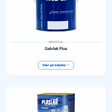
INDUSTRIAL
Galvlak Plus
Ver produto