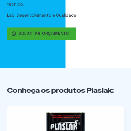
técnico.
Lab. Desenvolvimento e Qualidade
SOLICITAR ORÇAMENTO
Conheça os produtos Plaslak: