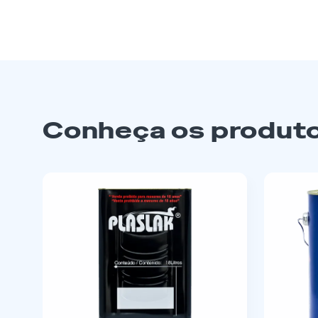
Conheça os produto