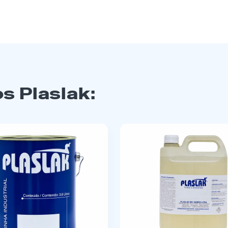
s Plaslak: