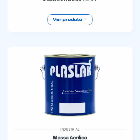
Ver produto
INDUSTRIAL
Massa Acrílica