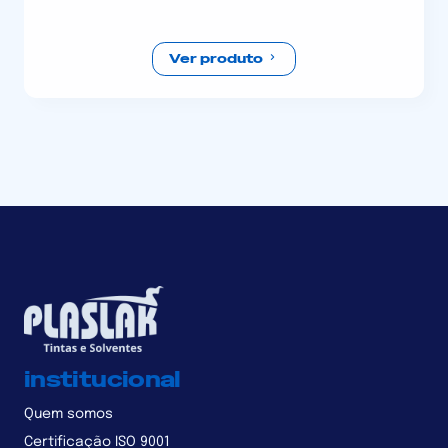
Ver produto
institucional
Quem somos
Certificação ISO 9001