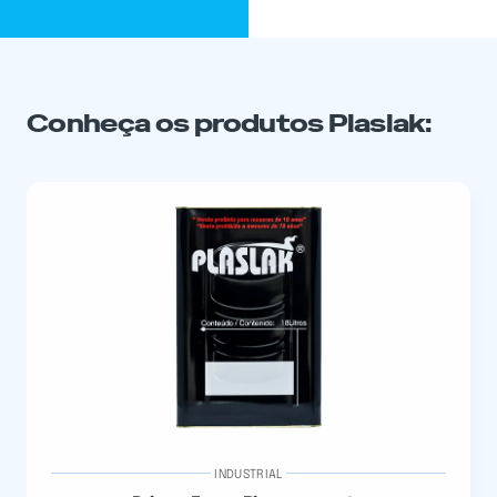
Conheça os produtos Plaslak:
INDUSTRIAL